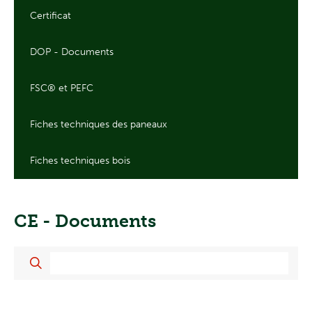
Certificat
DOP - Documents
FSC® et PEFC
Fiches techniques des paneaux
Fiches techniques bois
CE - Documents