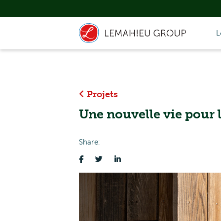
L
Projets
Une nouvelle vie pour l
Share: