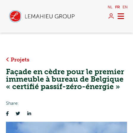
NL
FR
EN
Projets
Façade en cèdre pour le premier
immeuble à bureau de Belgique
« certifié passif-zéro-énergie »
Share: